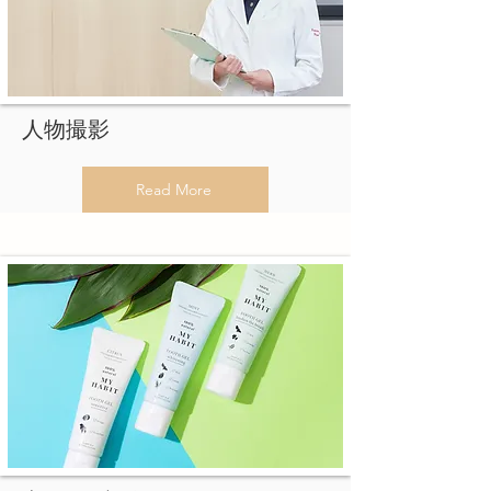
​人物撮影​
Read More