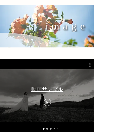
image
動画サンプル