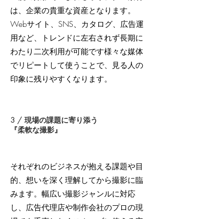
は、企業の貴重な資産となります。
Webサイト、SNS、カタログ、広告運
用など、トレンドに左右されず長期に
わたり二次利用が可能です様々な媒体
でリピートして使うことで、見る人の
印象に残りやすくなります。
3 / 現場の課題に寄り添う
『柔軟な撮影』
それぞれのビジネスが抱える課題や目
的、想いを深く理解してから撮影に臨
みます。幅広い撮影ジャンルに対応
し、広告代理店や制作会社のプロの現