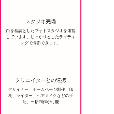
​スタジオ完備
​白を基調としたフォトスタジオを運営
しています。しっかりとしたライティ
ングで撮影できます。
​クリエイターとの連携
​デザイナー、ホームページ制作、印
刷、ライター、ヘアメイクなどの手
配、一括制作が可能