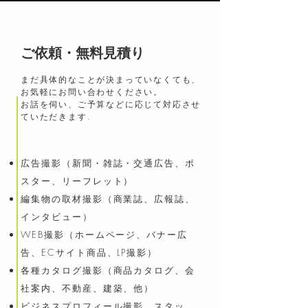
​ご依頼・無料見積り
まだ具体的なことが決まっていなくても、
お気軽にお問い合わせください。
お話を伺い、ご予算などに応じて対応させ
ていただきます​.​
広告撮影（新聞・雑誌・交通広告、ポ
スター、リーフレット）
編集物の取材撮影（商業誌、広報誌、
インタビュー）
WEB撮影（ホームページ、バナー広
告、ECサイト商品、LP撮影）
各種カタログ撮影（商品カタログ、会
社案内、不動産、建築、他）
ビジネスプロフィール撮影、スタッ