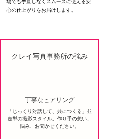
場でも手直しなくスムーズに使える安
心の仕上がりをお届けします。
​クレイ写真事務所の強み
​丁寧なヒアリング
「じっくり対話して、共につくる」並
走型の撮影スタイル。作り手の想い、
悩み、お聞かせください。