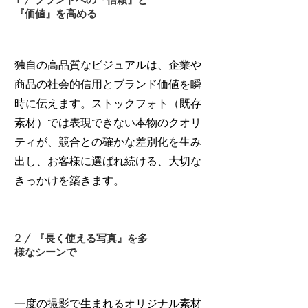
1 / ブランドへの『信頼』と
『価値』を高める
独自の高品質なビジュアルは、企業や
商品の社会的信用とブランド価値を瞬
時に伝えます。ストックフォト（既存
素材）では表現できない本物のクオリ
ティが、競合との確かな差別化を生み
出し、お客様に選ばれ続ける、大切な
きっかけを築きます。
2 / 『長く使える写真』を多
様なシーンで
一度の撮影で生まれるオリジナル素材