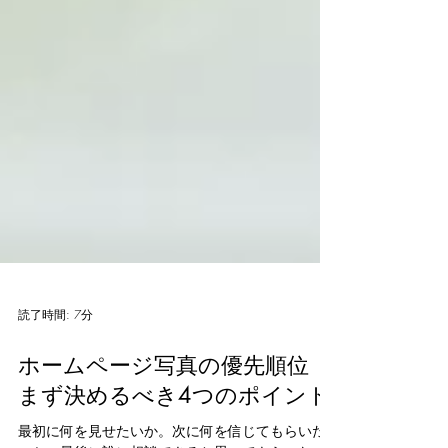
読了時間: 7分
ホームページ写真の優先順位
まず決めるべき4つのポイント